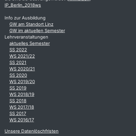
IP_Berlin_2018ws
Info zur Ausbildung
GW am Standort Linz
GW im aktuellen Semester
Lehrveranstaltungen
aktuelles Semester
SS 2022
WS 2021/22
SS 2021
WS 2020/21
SS 2020
WS 2019/20
SS 2019
WS 2018/19
SS 2018
WS 2017/18
SS 2017
WS 2016/17
Unsere Datenlöschfristen