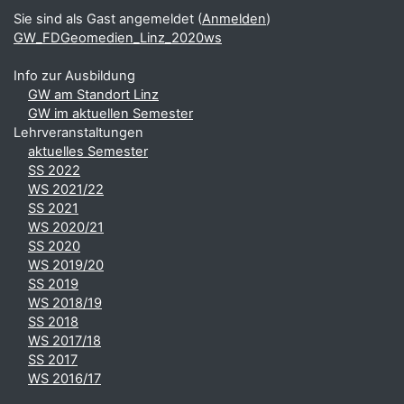
Sie sind als Gast angemeldet (
Anmelden
)
GW_FDGeomedien_Linz_2020ws
Info zur Ausbildung
GW am Standort Linz
GW im aktuellen Semester
Lehrveranstaltungen
aktuelles Semester
SS 2022
WS 2021/22
SS 2021
WS 2020/21
SS 2020
WS 2019/20
SS 2019
WS 2018/19
SS 2018
WS 2017/18
SS 2017
WS 2016/17