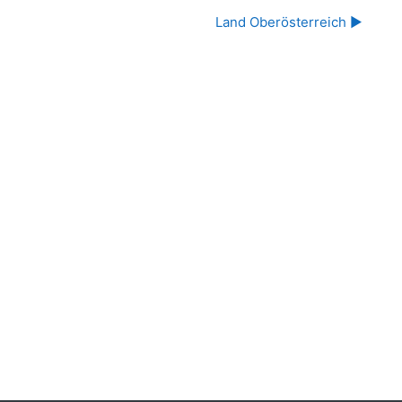
Land Oberösterreich ▶︎