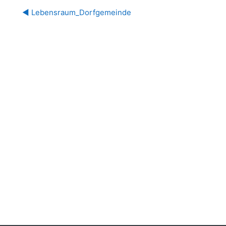
◀︎ Lebensraum_Dorfgemeinde