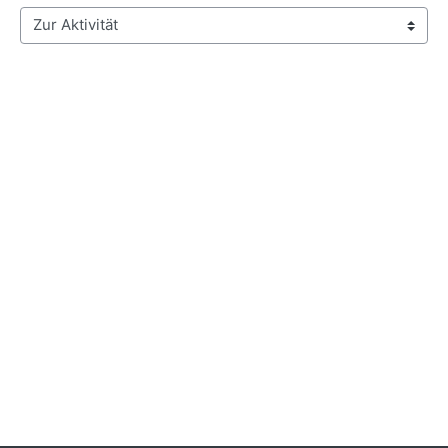
Zur Aktivität