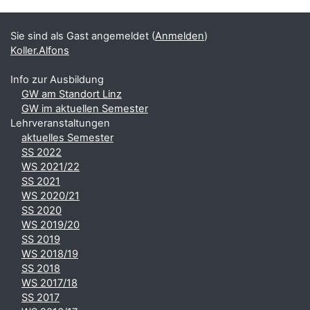
Ergänzungsblöcke
Sie sind als Gast angemeldet (
Anmelden
)
Koller.Alfons
Info zur Ausbildung
GW am Standort Linz
GW im aktuellen Semester
Lehrveranstaltungen
aktuelles Semester
SS 2022
WS 2021/22
SS 2021
WS 2020/21
SS 2020
WS 2019/20
SS 2019
WS 2018/19
SS 2018
WS 2017/18
SS 2017