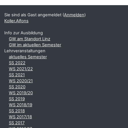
Ergänzungsblöcke
Sie sind als Gast angemeldet (
Anmelden
)
Koller.Alfons
Info zur Ausbildung
GW am Standort Linz
GW im aktuellen Semester
Lehrveranstaltungen
aktuelles Semester
SS 2022
WS 2021/22
SS 2021
WS 2020/21
SS 2020
WS 2019/20
SS 2019
WS 2018/19
SS 2018
WS 2017/18
SS 2017