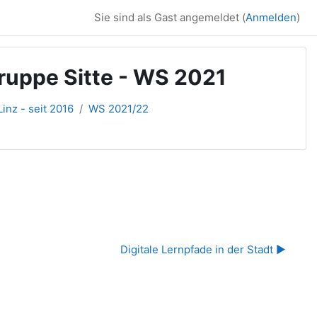
Sie sind als Gast angemeldet (
Anmelden
)
ruppe Sitte - WS 2021
inz - seit 2016
WS 2021/22
Digitale Lernpfade in der Stadt ▶︎