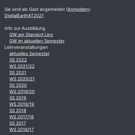
Sie sind als Gast angemeldet (
Anmelden
)
DigitalEarthAT2021
Info zur Ausbildung
GW am Standort Linz
GW im aktuellen Semester
Lehrveranstaltungen
aktuelles Semester
SS 2022
WS 2021/22
SS 2021
WS 2020/21
SS 2020
WS 2019/20
SS 2019
WS 2018/19
SS 2018
WS 2017/18
SS 2017
WS 2016/17