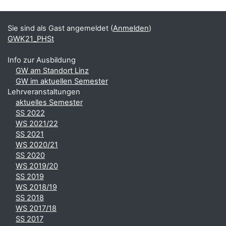
Blöcke
Ergänzungsblöcke
Sie sind als Gast angemeldet (
Anmelden
)
GWK21_PHSt
Info zur Ausbildung
GW am Standort Linz
GW im aktuellen Semester
Lehrveranstaltungen
aktuelles Semester
SS 2022
WS 2021/22
SS 2021
WS 2020/21
SS 2020
WS 2019/20
SS 2019
WS 2018/19
SS 2018
WS 2017/18
SS 2017