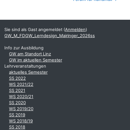
Blöcke
Ergänzungsblöcke
Sie sind als Gast angemeldet (
Anmelden
)
GW_M_FDGW_Lerndesign_Mairinger_2026ss
Info zur Ausbildung
GW am Standort Linz
GW im aktuellen Semester
Lehrveranstaltungen
aktuelles Semester
SS 2022
WS 2021/22
SS 2021
WS 2020/21
SS 2020
WS 2019/20
SS 2019
WS 2018/19
SS 2018