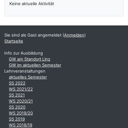
Keine aktuelle Aktivität
Sie sind als Gast angemeldet (
Anmelden
)
Startseite
Info zur Ausbildung
GW am Standort Linz
GW im aktuellen Semester
Lehrveranstaltungen
aktuelles Semester
SS 2022
WS 2021/22
SS 2021
WS 2020/21
SS 2020
WS 2019/20
SS 2019
WS 2018/19