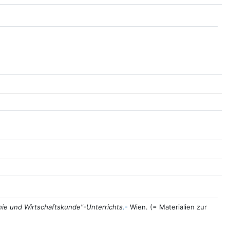
hie und Wirtschaftskunde"-Unterrichts
.-
Wien. (= Materialien zur