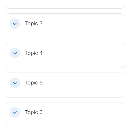
Topic 3
Einklappen
Topic 4
Einklappen
Topic 5
Einklappen
Topic 6
Einklappen