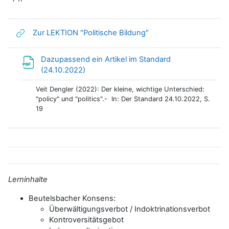
Link/URL
Zur LEKTION "Politische Bildung"
Dazupassend ein Artikel im Standard
Datei
(24.10.2022)
Veit Dengler (2022): Der kleine, wichtige Unterschied:
"policy" und "politics".- In: Der Standard 24.10.2022, S.
19
Lerninhalte
Beutelsbacher Konsens:
Überwältigungsverbot / Indoktrinationsverbot
Kontroversitätsgebot