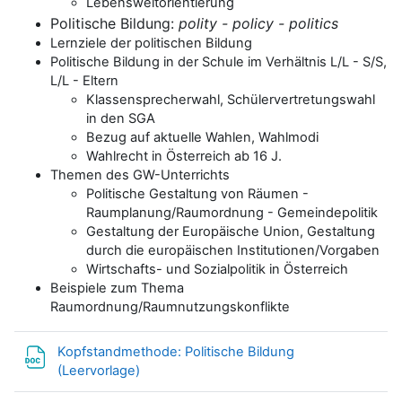
Lebensweltorientierung
Politische Bildung:
polity - policy - politics
Lernziele der politischen Bildung
Politische Bildung in der Schule im Verhältnis L/L - S/S,
L/L - Eltern
Klassensprecherwahl, Schülervertretungswahl
in den SGA
Bezug auf aktuelle Wahlen, Wahlmodi
Wahlrecht in Österreich ab 16 J.
Themen des GW-Unterrichts
Politische Gestaltung von Räumen -
Raumplanung/Raumordnung - Gemeindepolitik
Gestaltung der Europäische Union, Gestaltung
durch die europäischen Institutionen/Vorgaben
Wirtschafts- und Sozialpolitik in Österreich
Beispiele zum Thema
Raumordnung/Raumnutzungskonflikte
Kopfstandmethode: Politische Bildung
Datei
(Leervorlage)