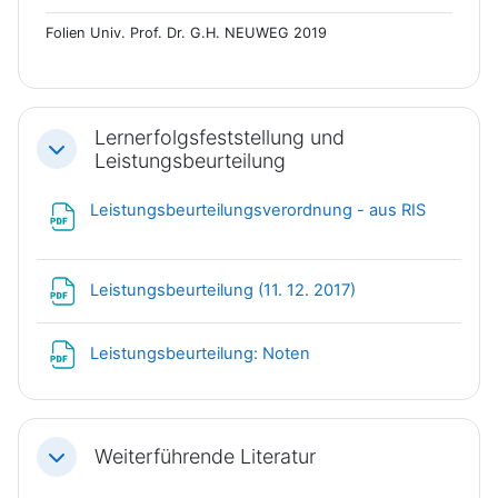
Folien Univ. Prof. Dr. G.H. NEUWEG 2019
Lernerfolgsfeststellung und
Einklappen
Leistungsbeurteilung
Datei
Leistungsbeurteilungsverordnung - aus RIS
Datei
Leistungsbeurteilung (11. 12. 2017)
Datei
Leistungsbeurteilung: Noten
Weiterführende Literatur
Einklappen