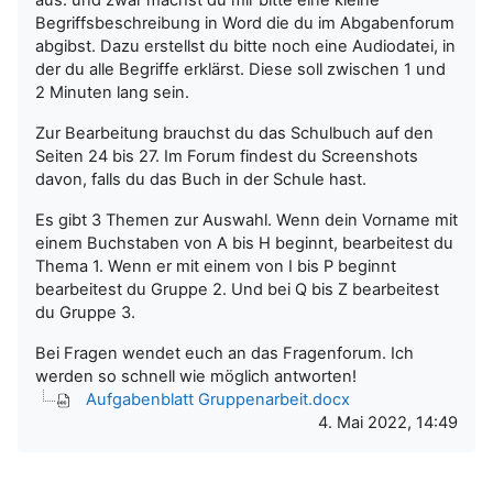
Begriffsbeschreibung in Word die du im Abgabenforum
abgibst. Dazu erstellst du bitte noch eine Audiodatei, in
der du alle Begriffe erklärst. Diese soll zwischen 1 und
2 Minuten lang sein.
Zur Bearbeitung brauchst du das Schulbuch auf den
Seiten 24 bis 27. Im Forum findest du Screenshots
davon, falls du das Buch in der Schule hast.
Es gibt 3 Themen zur Auswahl. Wenn dein Vorname mit
einem Buchstaben von A bis H beginnt, bearbeitest du
Thema 1. Wenn er mit einem von I bis P beginnt
bearbeitest du Gruppe 2. Und bei Q bis Z bearbeitest
du Gruppe 3.
Bei Fragen wendet euch an das Fragenforum. Ich
werden so schnell wie möglich antworten!
Aufgabenblatt Gruppenarbeit.docx
4. Mai 2022, 14:49