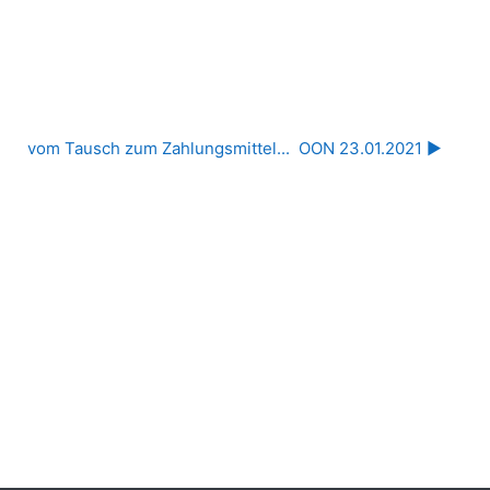
vom Tausch zum Zahlungsmittel...  OON 23.01.2021 ▶︎