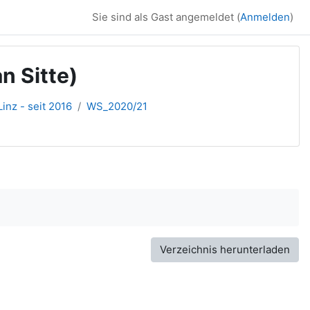
Sie sind als Gast angemeldet (
Anmelden
)
n Sitte)
inz - seit 2016
WS_2020/21
Verzeichnis herunterladen