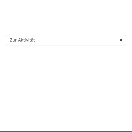
Zur Aktivität