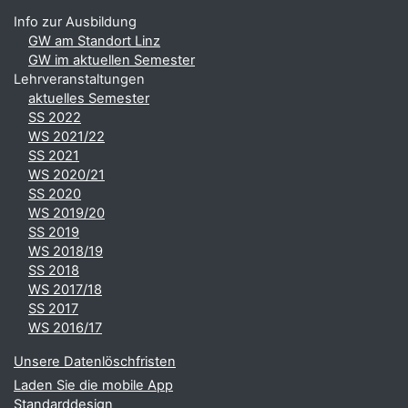
Info zur Ausbildung
GW am Standort Linz
GW im aktuellen Semester
Lehrveranstaltungen
aktuelles Semester
SS 2022
WS 2021/22
SS 2021
WS 2020/21
SS 2020
WS 2019/20
SS 2019
WS 2018/19
SS 2018
WS 2017/18
SS 2017
WS 2016/17
Unsere Datenlöschfristen
Laden Sie die mobile App
Standarddesign