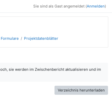
Sie sind als Gast angemeldet (
Anmelden
)
 Formulare
Projektdatenblätter
och, sie werden im Zwischenbericht aktualisieren und im
Verzeichnis herunterladen