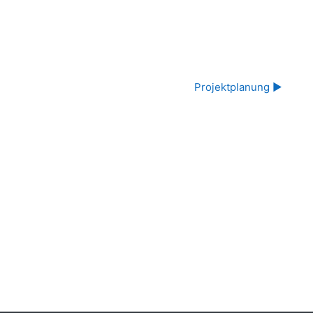
Projektplanung ▶︎