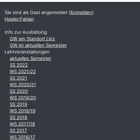
Ergänzungsblöcke
Sie sind als Gast angemeldet (
Anmelden
)
Hagler.Fabian
Info zur Ausbildung
GW am Standort Linz
GW im aktuellen Semester
Lehrveranstaltungen
aktuelles Semester
SS 2022
WS 2021/22
SS 2021
WS 2020/21
SS 2020
WS 2019/20
SS 2019
WS 2018/19
SS 2018
WS 2017/18
SS 2017
WS 2016/17