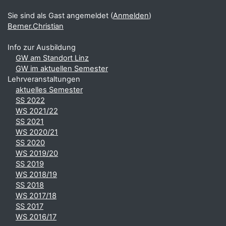
Sie sind als Gast angemeldet (
Anmelden
)
Berner.Christian
Info zur Ausbildung
GW am Standort Linz
GW im aktuellen Semester
Lehrveranstaltungen
aktuelles Semester
SS 2022
WS 2021/22
SS 2021
WS 2020/21
SS 2020
WS 2019/20
SS 2019
WS 2018/19
SS 2018
WS 2017/18
SS 2017
WS 2016/17