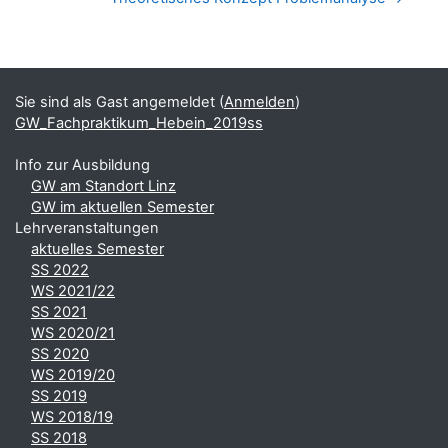
Blöcke
Ergänzungsblöcke
Sie sind als Gast angemeldet (
Anmelden
)
GW_Fachpraktikum_Hebein_2019ss
Info zur Ausbildung
GW am Standort Linz
GW im aktuellen Semester
Lehrveranstaltungen
aktuelles Semester
SS 2022
WS 2021/22
SS 2021
WS 2020/21
SS 2020
WS 2019/20
SS 2019
WS 2018/19
SS 2018