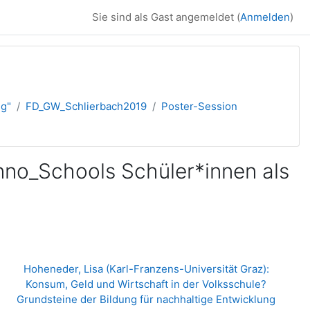
Sie sind als Gast angemeldet (
Anmelden
)
ng"
FD_GW_Schlierbach2019
Poster-Session
Inno_Schools Schüler*innen als
Hoheneder, Lisa (Karl-Franzens-Universität Graz): 
Konsum, Geld und Wirtschaft in der Volksschule? 
Grundsteine der Bildung für nachhaltige Entwicklung 