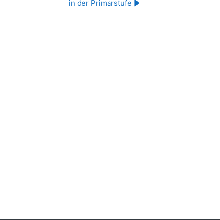
in der Primarstufe ▶︎