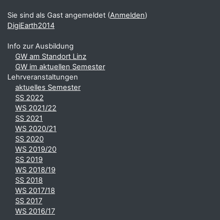
Sie sind als Gast angemeldet (
Anmelden
)
DigiEarth2014
Info zur Ausbildung
GW am Standort Linz
GW im aktuellen Semester
Lehrveranstaltungen
aktuelles Semester
SS 2022
WS 2021/22
SS 2021
WS 2020/21
SS 2020
WS 2019/20
SS 2019
WS 2018/19
SS 2018
WS 2017/18
SS 2017
WS 2016/17