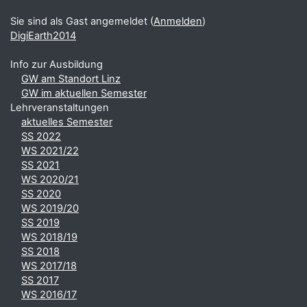
Sie sind als Gast angemeldet (
Anmelden
)
DigiEarth2014
Info zur Ausbildung
GW am Standort Linz
GW im aktuellen Semester
Lehrveranstaltungen
aktuelles Semester
SS 2022
WS 2021/22
SS 2021
WS 2020/21
SS 2020
WS 2019/20
SS 2019
WS 2018/19
SS 2018
WS 2017/18
SS 2017
WS 2016/17