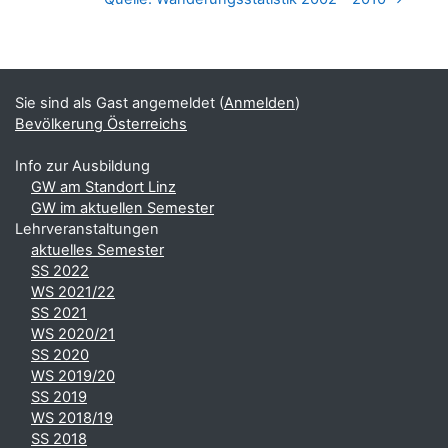
Blöcke
Ergänzungsblöcke
Sie sind als Gast angemeldet (
Anmelden
)
Bevölkerung Österreichs
Info zur Ausbildung
GW am Standort Linz
GW im aktuellen Semester
Lehrveranstaltungen
aktuelles Semester
SS 2022
WS 2021/22
SS 2021
WS 2020/21
SS 2020
WS 2019/20
SS 2019
WS 2018/19
SS 2018