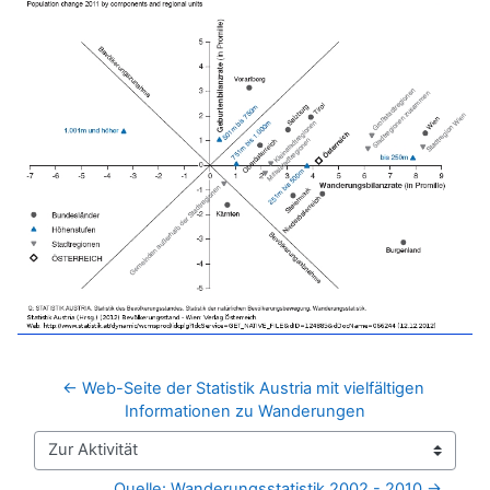
← Web-Seite der Statistik Austria mit vielfältigen 
Informationen zu Wanderungen
Zur Aktivität
Quelle: Wanderungsstatistik 2002 - 2010 →