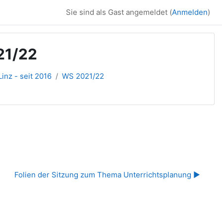
Sie sind als Gast angemeldet (
Anmelden
)
21/22
inz - seit 2016
WS 2021/22
Folien der Sitzung zum Thema Unterrichtsplanung ▶︎