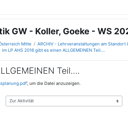
tik GW - Koller, Goeke - WS 20
sterreich Mitte
ARCHIV - Lehrveranstaltungen am Standort L
im LP AHS 2016 gibt es einen ALLGEMEINEN Teil....
ALLGEMEINEN Teil....
splanung.pdf
', um die Datei anzuzeigen.
Zur Aktivität