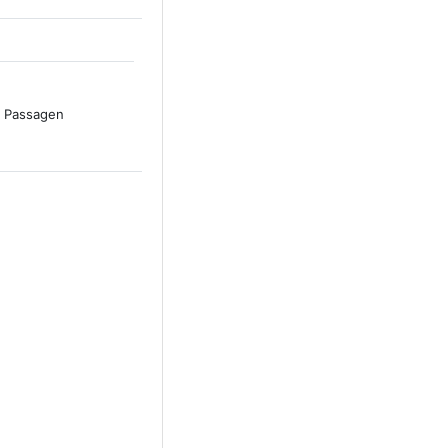
n Passagen