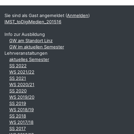
Ergänzungsblöcke
Sie sind als Gast angemeldet (
Anmelden
)
IMST_tpDigiMedien_201516
Info zur Ausbildung
GW am Standort Linz
GW im aktuellen Semester
Lehrveranstaltungen
aktuelles Semester
SS 2022
WS 2021/22
SS 2021
WS 2020/21
SS 2020
WS 2019/20
SS 2019
WS 2018/19
SS 2018
WS 2017/18
SS 2017