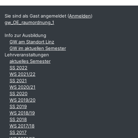
Ergänzungsblöcke
Sie sind als Gast angemeldet (
Anmelden
)
gw_OE_raumordnung_1
Info zur Ausbildung
GW am Standort Linz
GW im aktuellen Semester
Lehrveranstaltungen
aktuelles Semester
SS 2022
WS 2021/22
SS 2021
WS 2020/21
SS 2020
WS 2019/20
SS 2019
WS 2018/19
SS 2018
WS 2017/18
SS 2017