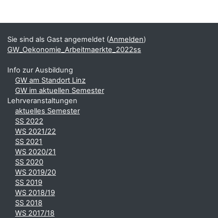
Blöcke
Ergänzungsblöcke
Sie sind als Gast angemeldet (
Anmelden
)
GW_Oekonomie_Arbeitmaerkte_2022ss
Info zur Ausbildung
GW am Standort Linz
GW im aktuellen Semester
Lehrveranstaltungen
aktuelles Semester
SS 2022
WS 2021/22
SS 2021
WS 2020/21
SS 2020
WS 2019/20
SS 2019
WS 2018/19
SS 2018
WS 2017/18