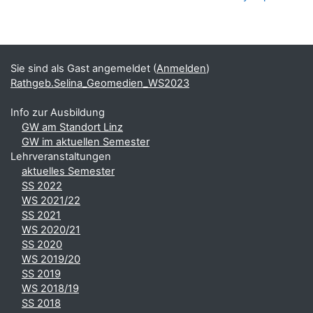
Blöcke
Ergänzungsblöcke
Sie sind als Gast angemeldet (
Anmelden
)
Rathgeb.Selina_Geomedien_WS2023
Info zur Ausbildung
GW am Standort Linz
GW im aktuellen Semester
Lehrveranstaltungen
aktuelles Semester
SS 2022
WS 2021/22
SS 2021
WS 2020/21
SS 2020
WS 2019/20
SS 2019
WS 2018/19
SS 2018