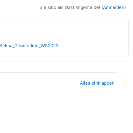
Sie sind als Gast angemeldet (
Anmelden
)
.Selina_Geomedien_WS2023
Alles einklappen