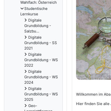
Wahlfach: Österreich
Studentische
Lernkurse
Digitale
Grundbildung -
Salzbu...
Digitale
Grundbildung - SS
2021
Digitale
Grundbildung - WS
2022
Digitale
Grundbildung - WS
2024
Digitale
Grundbildung - WS
Willkommen im Absc
2025
Hier finden Sie all
Geo-