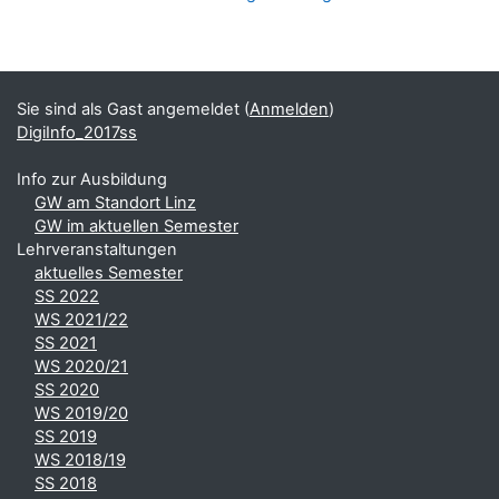
Blöcke
Ergänzungsblöcke
Sie sind als Gast angemeldet (
Anmelden
)
DigiInfo_2017ss
Info zur Ausbildung
GW am Standort Linz
GW im aktuellen Semester
Lehrveranstaltungen
aktuelles Semester
SS 2022
WS 2021/22
SS 2021
WS 2020/21
SS 2020
WS 2019/20
SS 2019
WS 2018/19
SS 2018