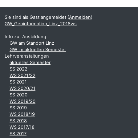
Blöcke
Ergänzungsblöcke
Sie sind als Gast angemeldet (
Anmelden
)
GW_Geoinformation_Linz_2018ws
Info zur Ausbildung
GW am Standort Linz
GW im aktuellen Semester
Lehrveranstaltungen
aktuelles Semester
SS 2022
WS 2021/22
SS 2021
WS 2020/21
SS 2020
WS 2019/20
SS 2019
WS 2018/19
SS 2018
WS 2017/18
SS 2017