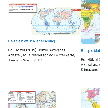
Beispielblatt 1: Niederschlag
Ed. Hölzel (2019) Hölzel-Aktivatlas,
Beispielblatt 2:
Atlasteil, M5a Niederschlag (Mittelwerte)
Ed. Hölzel (2019
Jänner.- Wien. S. 111
Aktivatlas, Atlas
Klimazonen.- Wi