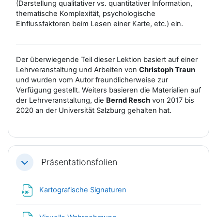
(Darstellung qualitativer vs. quantitativer Information,
thematische Komplexität, psychologische
Einflussfaktoren beim Lesen einer Karte, etc.) ein.
Der überwiegende Teil dieser Lektion basiert auf einer
Lehrveranstaltung und Arbeiten von
Christoph Traun
und wurden vom Autor freundlicherweise zur
Verfügung gestellt.
Weiters basieren die Materialien auf
der Lehrveranstaltung, die
Bernd Resch
von 2017 bis
2020 an der Universität Salzburg gehalten hat.
Präsentationsfolien
Einklappen
Datei
Kartografische Signaturen