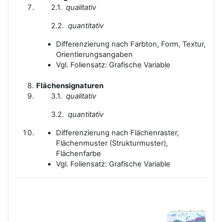
2.1.
qualitativ
2.2.
quantitativ
Differenzierung nach Farbton, Form, Textur,
Orientierungsangaben
Vgl. Foliensatz: Grafische Variable
Flächensignaturen
3.1.
qualitativ
3.2.
quantitativ
Differenzierung nach Flächenraster,
Flächenmuster (Strukturmuster),
Flächenfarbe
Vgl. Foliensatz: Grafische Variable