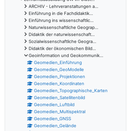
ARCHIV - Lehrveranstaltungen a...
Einführung in die Fachdidaktik...
Einführung ins wissenschaftlic...
Naturwissenschaftliche Geograp...
Didaktik der naturwissenschaft...
Sozialwissenschaftliche Geogra...
Didaktik der ökonomischen Bild...
Geoinformation und Geokommunik...
Geomedien_Einführung
Geomedien_GeoModelle
Geomedien_Projektionen
Geomedien_Koordinaten
Geomedien_Topographische_Karten
Geomedien_Satellitenbild
Geomedien_Luftbild
Geomedien_Multispektral
Geomedien_GNSS
Geomedien_Gelände