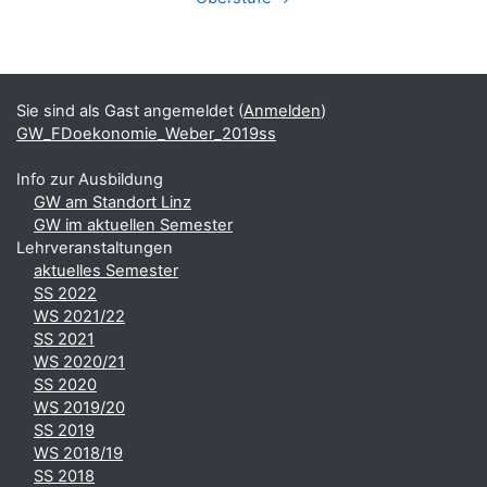
Blöcke
Ergänzungsblöcke
Sie sind als Gast angemeldet (
Anmelden
)
GW_FDoekonomie_Weber_2019ss
Info zur Ausbildung
GW am Standort Linz
GW im aktuellen Semester
Lehrveranstaltungen
aktuelles Semester
SS 2022
WS 2021/22
SS 2021
WS 2020/21
SS 2020
WS 2019/20
SS 2019
WS 2018/19
SS 2018