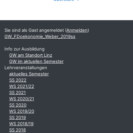
Blöcke
Ergänzungsblöcke
Sie sind als Gast angemeldet (
Anmelden
)
GW_FDoekonomie_Weber_2019ss
Info zur Ausbildung
GW am Standort Linz
GW im aktuellen Semester
Lehrveranstaltungen
aktuelles Semester
SS 2022
WS 2021/22
SS 2021
WS 2020/21
SS 2020
WS 2019/20
SS 2019
WS 2018/19
SS 2018