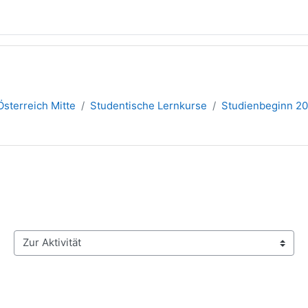
sterreich Mitte
Studentische Lernkurse
Studienbeginn 2
Zur Aktivität