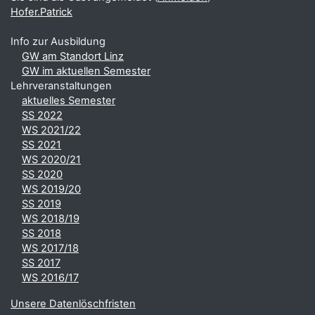
Hofer.Patrick
Info zur Ausbildung
GW am Standort Linz
GW im aktuellen Semester
Lehrveranstaltungen
aktuelles Semester
SS 2022
WS 2021/22
SS 2021
WS 2020/21
SS 2020
WS 2019/20
SS 2019
WS 2018/19
SS 2018
WS 2017/18
SS 2017
WS 2016/17
Unsere Datenlöschfristen