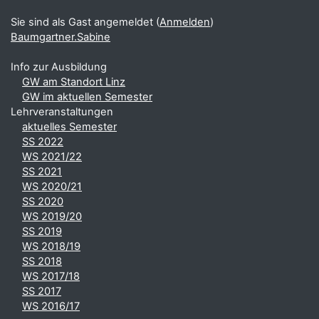
Sie sind als Gast angemeldet (
Anmelden
)
Baumgartner.Sabine
Info zur Ausbildung
GW am Standort Linz
GW im aktuellen Semester
Lehrveranstaltungen
aktuelles Semester
SS 2022
WS 2021/22
SS 2021
WS 2020/21
SS 2020
WS 2019/20
SS 2019
WS 2018/19
SS 2018
WS 2017/18
SS 2017
WS 2016/17