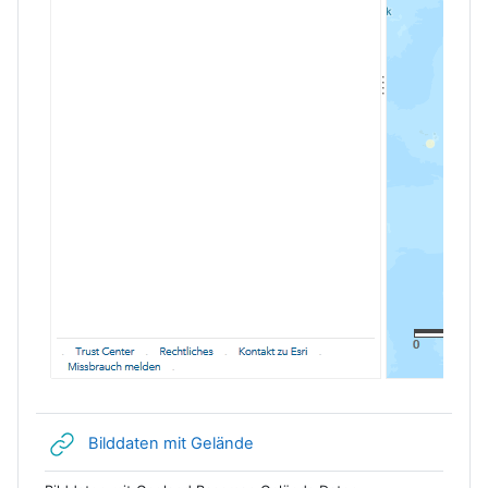
Link/URL
Bilddaten mit Gelände