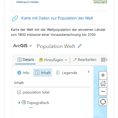
Link/URL
Karte mit Daten zur Population der Welt
Karte der Welt mit der Weltpopulation der einzelnen Länder
von 1800 inklusive einer Vorausberechnung bis 2100