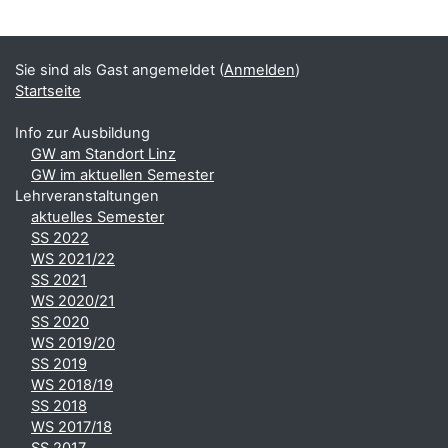
Ergänzungsblöcke
Sie sind als Gast angemeldet (
Anmelden
)
Startseite
Info zur Ausbildung
GW am Standort Linz
GW im aktuellen Semester
Lehrveranstaltungen
aktuelles Semester
SS 2022
WS 2021/22
SS 2021
WS 2020/21
SS 2020
WS 2019/20
SS 2019
WS 2018/19
SS 2018
WS 2017/18