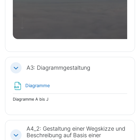
A3: Diagrammgestaltung
Einklappen
Datei
Diagramme
Diagramme A bis J
A4_2: Gestaltung einer Wegskizze und
Beschreibung auf Basis einer
Einklappen