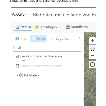
Bilddaten mit Geoland Basemap Gelände Daten