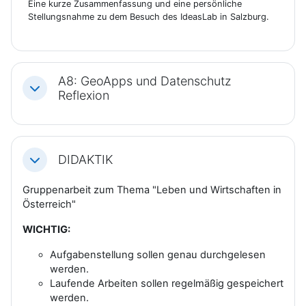
Eine kurze Zusammenfassung und eine persönliche
Stellungsnahme zu dem Besuch des IdeasLab in Salzburg.
A8: GeoApps und Datenschutz
Einklappen
Reflexion
DIDAKTIK
Einklappen
Gruppenarbeit zum Thema "Leben und Wirtschaften in
Österreich"
WICHTIG:
Aufgabenstellung sollen genau durchgelesen
werden.
Laufende Arbeiten sollen regelmäßig gespeichert
werden.