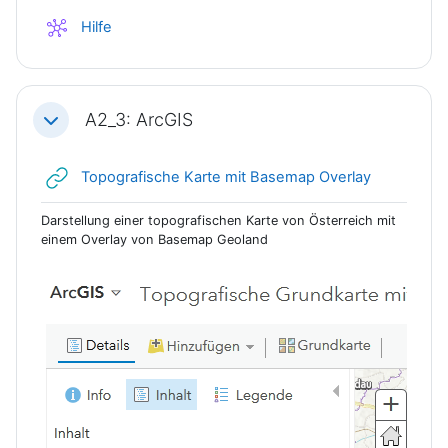
Wiki
Hilfe
A2_3: ArcGIS
Einklappen
Link/URL
Topografische Karte mit Basemap Overlay
Darstellung einer topografischen Karte von Österreich mit
einem Overlay von Basemap Geoland