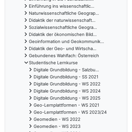
Einführung ins wissenschaftlic...
Naturwissenschaftliche Geograp...
Didaktik der naturwissenschaft...
Sozialwissenschaftliche Geogra...
Didaktik der ökonomischen Bild...
Geoinformation und Geokommunik...
Didaktik der Geo- und Wirtscha...
Gebundenes Wahlfach: Österreich
Studentische Lernkurse
Digitale Grundbildung - Salzbu...
Digitale Grundbildung - SS 2021
Digitale Grundbildung - WS 2022
Digitale Grundbildung - WS 2024
Digitale Grundbildung - WS 2025
Geo-Lernplattformen - WS 2021
Geo-Lernplattformen - WS 2023/24
Geomedien - WS 2022
Geomedien - WS 2023