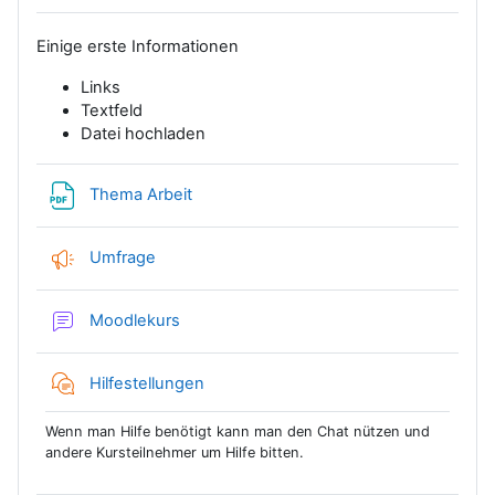
Einige erste Informationen
Links
Textfeld
Datei hochladen
Datei
Thema Arbeit
Feedback
Umfrage
Forum
Moodlekurs
Chat
Hilfestellungen
Wenn man Hilfe benötigt kann man den Chat nützen und
andere Kursteilnehmer um Hilfe bitten.