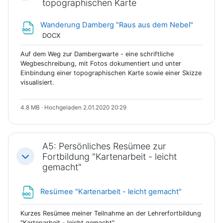
topographischen Karte
Datei
Wanderung Damberg "Raus aus dem Nebel"
DOCX
Auf dem Weg zur Dambergwarte - eine schriftliche
Wegbeschreibung, mit Fotos dokumentiert und unter
Einbindung einer topographischen Karte sowie einer Skizze
visualisiert.
4.8 MB · Hochgeladen 2.01.2020 20:29
A5: Persönliches Resümee zur
Fortbildung "Kartenarbeit - leicht
Einklappen
gemacht"
Datei
Resümee "Kartenarbeit - leicht gemacht"
Kurzes Resümee meiner Teilnahme an der Lehrerfortbildung
"Kartenarbeit - leicht gemacht".