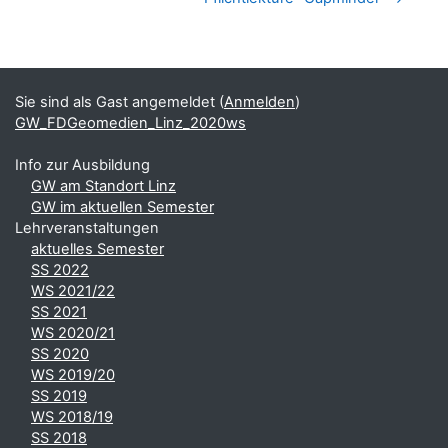
Blöcke
Ergänzungsblöcke
Sie sind als Gast angemeldet (
Anmelden
)
GW_FDGeomedien_Linz_2020ws
Info zur Ausbildung
GW am Standort Linz
GW im aktuellen Semester
Lehrveranstaltungen
aktuelles Semester
SS 2022
WS 2021/22
SS 2021
WS 2020/21
SS 2020
WS 2019/20
SS 2019
WS 2018/19
SS 2018