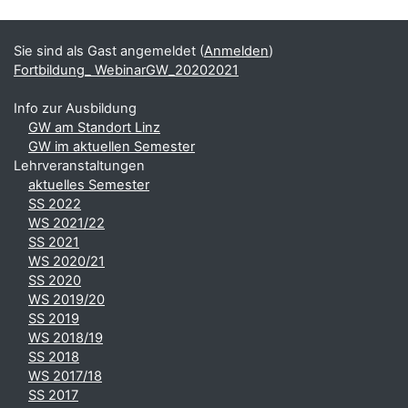
Blöcke
Ergänzungsblöcke
Sie sind als Gast angemeldet (
Anmelden
)
Fortbildung_ WebinarGW_20202021
Info zur Ausbildung
GW am Standort Linz
GW im aktuellen Semester
Lehrveranstaltungen
aktuelles Semester
SS 2022
WS 2021/22
SS 2021
WS 2020/21
SS 2020
WS 2019/20
SS 2019
WS 2018/19
SS 2018
WS 2017/18
SS 2017