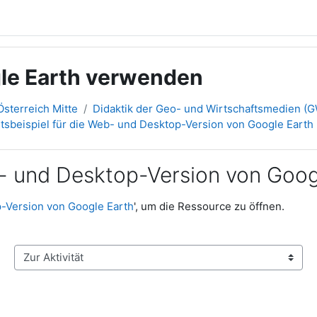
le Earth verwenden
sterreich Mitte
Didaktik der Geo- und Wirtschaftsmedien (G
htsbeispiel für die Web- und Desktop-Version von Google Earth
b- und Desktop-Version von Goog
p-Version von Google Earth
', um die Ressource zu öffnen.
Zur Aktivität