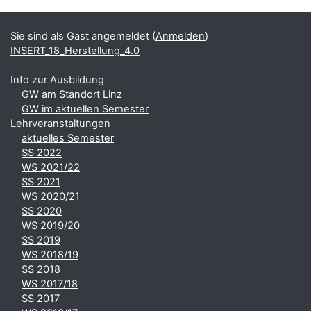
Ergänzungsblöcke
Sie sind als Gast angemeldet (
Anmelden
)
INSERT_18_Herstellung_4.0
Info zur Ausbildung
GW am Standort Linz
GW im aktuellen Semester
Lehrveranstaltungen
aktuelles Semester
SS 2022
WS 2021/22
SS 2021
WS 2020/21
SS 2020
WS 2019/20
SS 2019
WS 2018/19
SS 2018
WS 2017/18
SS 2017