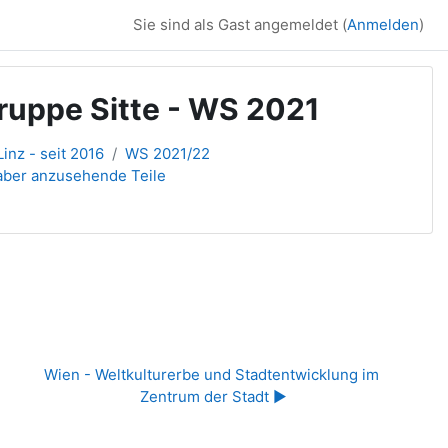
Sie sind als Gast angemeldet (
Anmelden
)
ruppe Sitte - WS 2021
inz - seit 2016
WS 2021/22
 aber anzusehende Teile
Wien - Weltkulturerbe und Stadtentwicklung im 
Zentrum der Stadt ▶︎