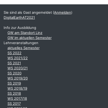
Ergänzungsblöcke
Sie sind als Gast angemeldet (
Anmelden
)
DigitalEarthAT2021
Info zur Ausbildung
GW am Standort Linz
GW im aktuellen Semester
Lehrveranstaltungen
aktuelles Semester
SS 2022
WS 2021/22
SS 2021
WS 2020/21
SS 2020
WS 2019/20
SS 2019
WS 2018/19
SS 2018
WS 2017/18
SS 2017