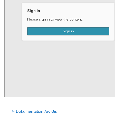
← Dokumentation Arc Gis  