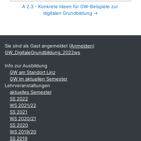
A 2.3 - Konkrete Ideen für GW-Beispiele zur 
digitalen Grundbildung →
Blöcke
Ergänzungsblöcke
Sie sind als Gast angemeldet (
Anmelden
)
GW_DigitaleGrundbildung_2022ws
Info zur Ausbildung
GW am Standort Linz
GW im aktuellen Semester
Lehrveranstaltungen
aktuelles Semester
SS 2022
WS 2021/22
SS 2021
WS 2020/21
SS 2020
WS 2019/20
SS 2019