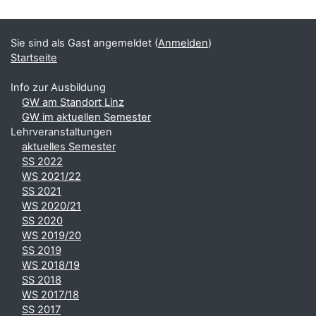
Sie sind als Gast angemeldet (
Anmelden
)
Startseite
Info zur Ausbildung
GW am Standort Linz
GW im aktuellen Semester
Lehrveranstaltungen
aktuelles Semester
SS 2022
WS 2021/22
SS 2021
WS 2020/21
SS 2020
WS 2019/20
SS 2019
WS 2018/19
SS 2018
WS 2017/18
SS 2017